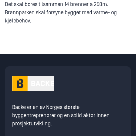
Det skal bores tilsammen 14 brønner a 250m.
Brønnparken skal forsyne bygget med varme- og
kjølebehov.
Backe er en av Norges største
byggentreprenører og en solid aktør innen
prosjektutvikling.