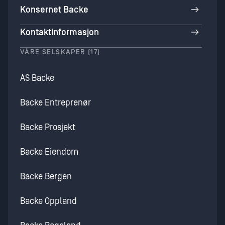
Konsernet Backe
Kontaktinformasjon
VÅRE SELSKAPER (17)
AS Backe
Backe Entreprenør
Backe Prosjekt
Backe Eiendom
Backe Bergen
Backe Oppland