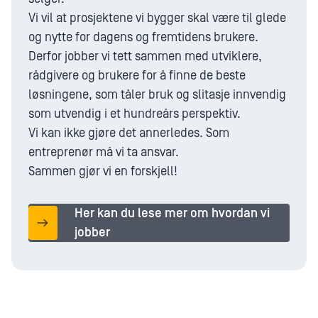
Vi vil at prosjektene vi bygger skal være til glede
og nytte for dagens og fremtidens brukere.
Derfor jobber vi tett sammen med utviklere,
rådgivere og brukere for å finne de beste
løsningene, som tåler bruk og slitasje innvendig
som utvendig i et hundreårs perspektiv.
Vi kan ikke gjøre det annerledes. Som
entreprenør må vi ta ansvar.
Sammen gjør vi en forskjell!
Her kan du lese mer om hvordan vi
jobber