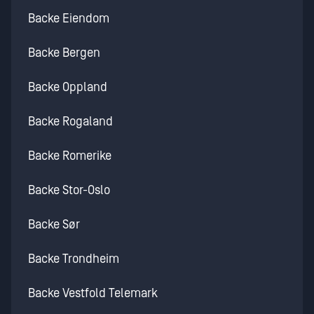
Backe Eiendom
Backe Bergen
Backe Oppland
Backe Rogaland
Backe Romerike
Backe Stor-Oslo
Backe Sør
Backe Trondheim
Backe Vestfold Telemark