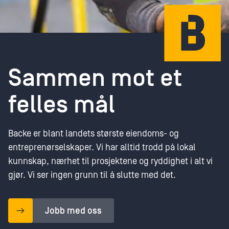
Sammen mot et
felles mål
Backe er blant landets største eiendoms- og
entreprenørselskaper. Vi har alltid trodd på lokal
kunnskap, nærhet til prosjektene og ryddighet i alt vi
gjør. Vi ser ingen grunn til å slutte med det.
Jobb med oss