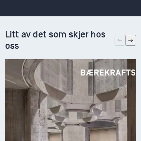
Litt av det som skjer hos
oss