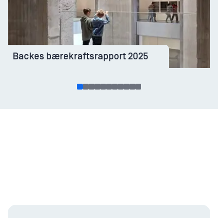
Backes bærekraftsrapport 2025