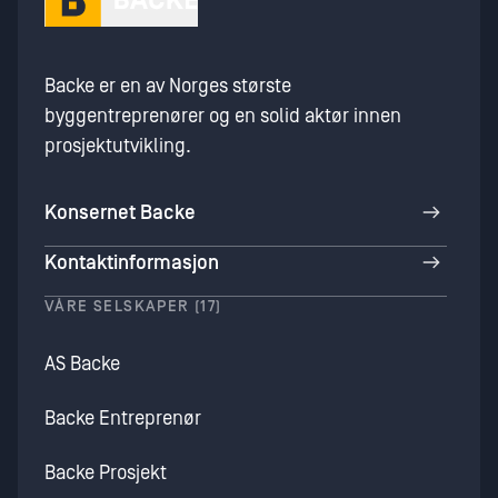
Backe er en av Norges største
byggentreprenører og en solid aktør innen
prosjektutvikling.
Konsernet Backe
Kontaktinformasjon
VÅRE SELSKAPER (17)
AS Backe
Backe Entreprenør
Backe Prosjekt