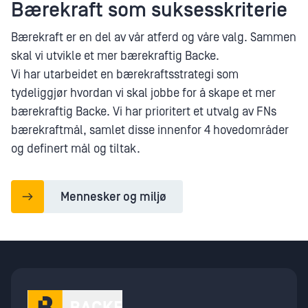
Bærekraft som suksesskriterie
Bærekraft er en del av vår atferd og våre valg. Sammen
skal vi utvikle et mer bærekraftig Backe.
Vi har utarbeidet en bærekraftsstrategi som
tydeliggjør hvordan vi skal jobbe for å skape et mer
bærekraftig Backe. Vi har prioritert et utvalg av FNs
bærekraftmål, samlet disse innenfor 4 hovedområder
og definert mål og tiltak.
Mennesker og miljø