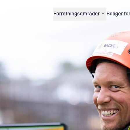
Forretningsområder
Boliger fo