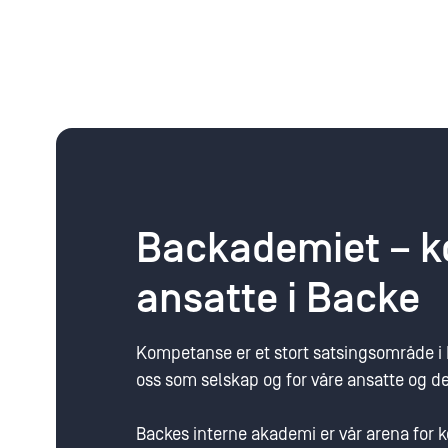
Backademiet – k
ansatte i Backe
Kompetanse er et stort satsingsområde i
oss som selskap og for våre ansatte og de
Backes interne akademi er vår arena for