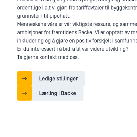
ordentlige i alt vi gjør; fra tariffavtaler til byggekontr
grunnstein til pipehatt.
Menneskene våre er vår viktigste ressurs, og sammen
ambisjoner for fremtidens Backe. Vi er opptatt av m
inkludering og å gjøre en positiv forskjell i samfunn
Er du interessert i å bidra til vår videre utvikling?
Ta gjerne kontakt med oss.
Ledige stillinger
Lærling i Backe