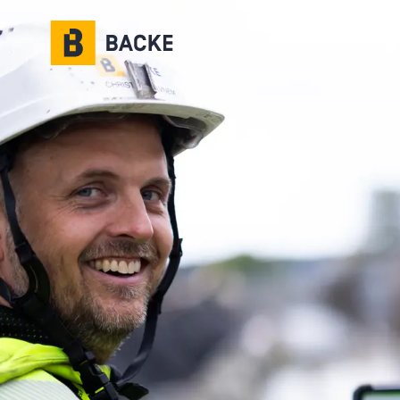
Gå til hovedinnhold