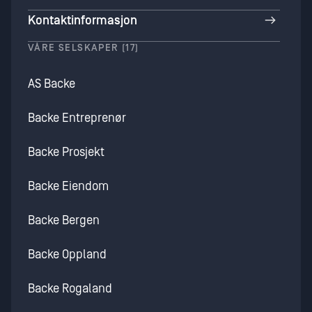
Kontaktinformasjon
VÅRE SELSKAPER (17)
AS Backe
Backe Entreprenør
Backe Prosjekt
Backe Eiendom
Backe Bergen
Backe Oppland
Backe Rogaland