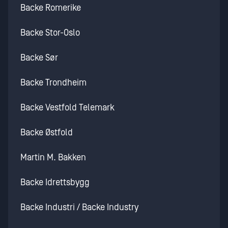
Backe Romerike
Backe Stor-Oslo
Backe Sør
Backe Trondheim
Backe Vestfold Telemark
Backe Østfold
Martin M. Bakken
Backe Idrettsbygg
Backe Industri / Backe Industry