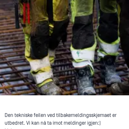
Den tekniske feilen ved tilbakemeldingsskjemaet er
utbedret. Vi kan nå ta imot meldinger igjen:)