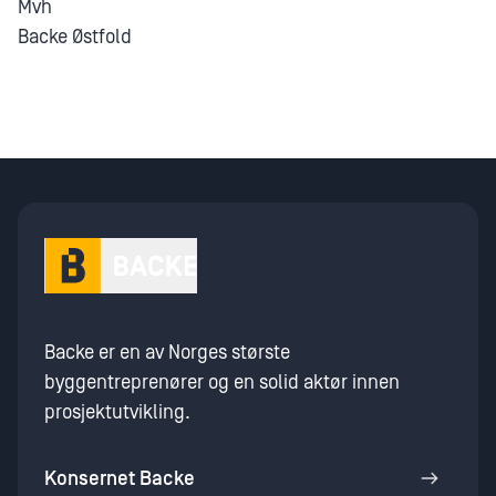
Mvh
Backe Østfold
Backe er en av Norges største
byggentreprenører og en solid aktør innen
prosjektutvikling.
Konsernet Backe