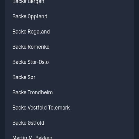
Backe Bergen
Backe Oppland
Backe Rogaland
Backe Romerike
Backe Stor-Oslo
Backe Sør
Backe Trondheim
Backe Vestfold Telemark
Backe Østfold
Martin M. Bakken