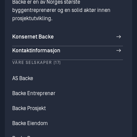
Backe er en av Norges største
byggentreprenører og en solid aktør innen
prosjektutvikling.
Konsernet Backe
Kontaktinformasjon
VÅRE SELSKAPER (17)
AS Backe
Backe Entreprenør
Backe Prosjekt
Backe Eiendom