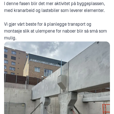
I denne fasen blir det mer aktivitet på byggeplassen,
med kranarbeid og lastebiler som leverer elementer.
Vi gjør vårt beste for å planlegge transport og
montasje slik at ulempene for naboer blir så små som
mulig.