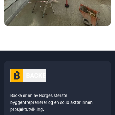
Backe er en av Norges største
byggentreprenører og en solid aktør innen
prosjektutvikling.