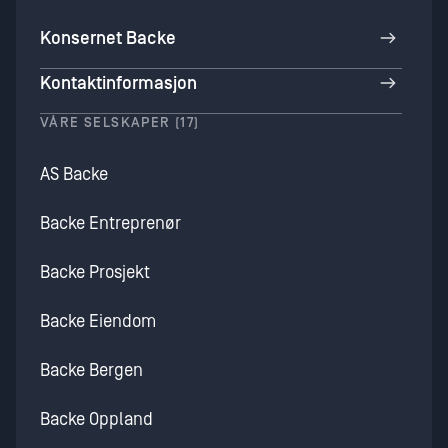
Konsernet Backe
Kontaktinformasjon
VÅRE SELSKAPER (17)
AS Backe
Backe Entreprenør
Backe Prosjekt
Backe Eiendom
Backe Bergen
Backe Oppland