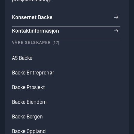
Konsernet Backe
Kontaktinformasjon
VÅRE SELSKAPER (17)
AS Backe
Backe Entreprenør
Backe Prosjekt
Backe Eiendom
Backe Bergen
Backe Oppland