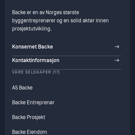
Backe er en av Norges største
byggentreprenører og en solid aktør innen
prosjektutvikling.
Konsernet Backe
Kontaktinformasjon
VÅRE SELSKAPER (17)
AS Backe
Backe Entreprenør
Backe Prosjekt
Backe Eiendom