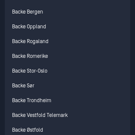
Backe Bergen
Backe Oppland
Backe Rogaland
Backe Romerike
Backe Stor-Oslo
Backe Sør
Backe Trondheim
Backe Vestfold Telemark
Backe Østfold