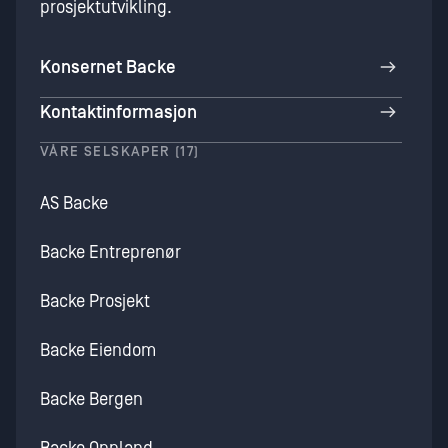
prosjektutvikling.
Konsernet Backe
Kontaktinformasjon
VÅRE SELSKAPER (17)
AS Backe
Backe Entreprenør
Backe Prosjekt
Backe Eiendom
Backe Bergen