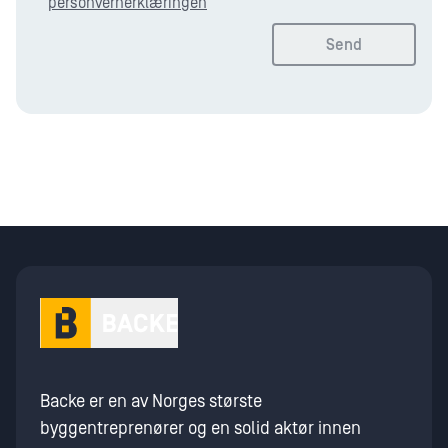
personvernerklæringen
Send
Backe er en av Norges største
byggentreprenører og en solid aktør innen