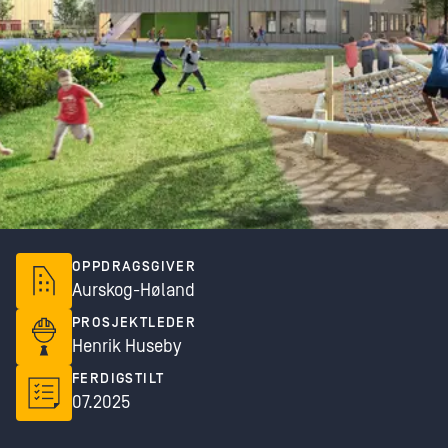
OPPDRAGSGIVER
Aurskog-Høland
PROSJEKTLEDER
Henrik Huseby
FERDIGSTILT
07.2025