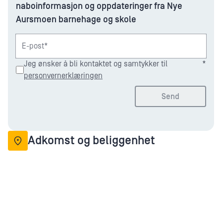
naboinformasjon og oppdateringer fra Nye
Aursmoen barnehage og skole
E-post*
Jeg ønsker å bli kontaktet og samtykker til
*
personvernerklæringen
Send
Adkomst og beliggenhet