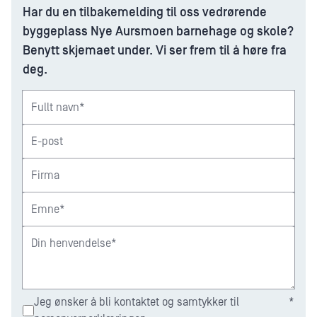
Har du en tilbakemelding til oss vedrørende
byggeplass Nye Aursmoen barnehage og skole?
Benytt skjemaet under. Vi ser frem til å høre fra
deg.
Fullt navn*
E-post
Firma
Emne*
Din henvendelse*
Jeg ønsker å bli kontaktet og samtykker til
*