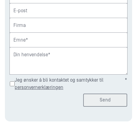
E-post
Firma
Emne*
Din henvendelse*
Jeg ønsker å bli kontaktet og samtykker til
*
personvernerklæringen
Send