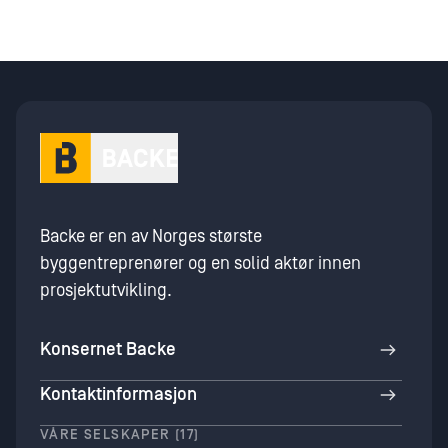
Backe er en av Norges største
byggentreprenører og en solid aktør innen
prosjektutvikling.
Konsernet Backe
Kontaktinformasjon
VÅRE SELSKAPER (17)