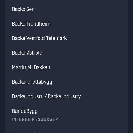
Backe Sør
Backe Trondheim
Backe Vestfold Telemark
Backe Østfold
Martin M. Bakken
Backe Idrettsbygg
Backe Industri / Backe Industry
BundeBygg
INTERNE RESSURSER