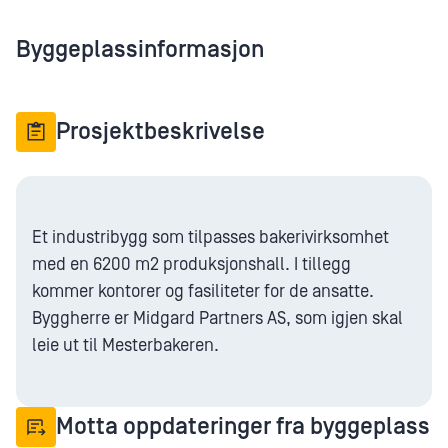
Byggeplassinformasjon
Prosjektbeskrivelse
Et industribygg som tilpasses bakerivirksomhet
med en 6200 m2 produksjonshall. I tillegg
kommer kontorer og fasiliteter for de ansatte.
Byggherre er Midgard Partners AS, som igjen skal
leie ut til Mesterbakeren.
Motta oppdateringer fra byggeplass