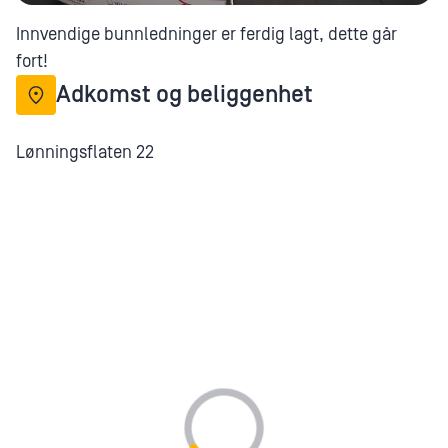
Innvendige bunnledninger er ferdig lagt, dette går
fort!
Adkomst og beliggenhet
Lønningsflaten 22