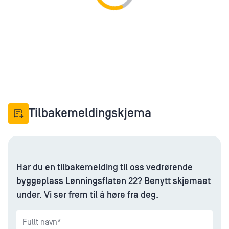
Loading...
Tilbakemeldingskjema
Har du en tilbakemelding til oss vedrørende
byggeplass Lønningsflaten 22? Benytt skjemaet
under. Vi ser frem til å høre fra deg.
Fullt navn*