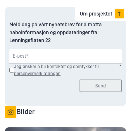
Om prosjektet
Meld deg på vårt nyhetsbrev for å motta
naboinformasjon og oppdateringer fra
Lønningsflaten 22
E-post*
Jeg ønsker å bli kontaktet og samtykker til
*
personvernerklæringen
Send
Bilder