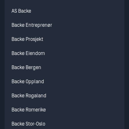
AS Backe
Backe Entreprenør
Backe Prosjekt
Backe Eiendom
Backe Bergen
Backe Oppland
Backe Rogaland
Backe Romerike
Backe Stor-Oslo