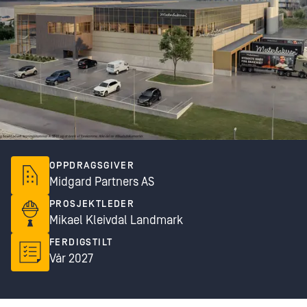
OPPDRAGSGIVER
Midgard Partners AS
PROSJEKTLEDER
Mikael Kleivdal Landmark
FERDIGSTILT
Vår 2027