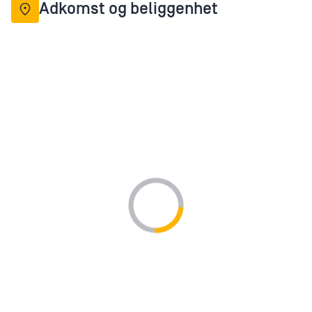
Adkomst og beliggenhet
Loading...