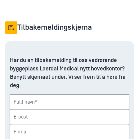
Tilbakemeldingskjema
Har du en tilbakemelding til oss vedrørende
byggeplass Laerdal Medical nytt hovedkontor?
Benytt skjemaet under. Vi ser frem til å høre fra
deg.
Fullt navn*
E-post
Firma