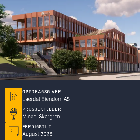
OPPDRAGSGIVER
Laerdal Eiendom AS
PROSJEKTLEDER
Micael Skargren
FERDIGSTILT
August 2026