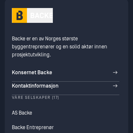
Backe er en av Norges største
byggentreprenører og en solid aktør innen
prosjektutvikling.
Konsernet Backe
Kontaktinformasjon
VÅRE SELSKAPER (17)
AS Backe
Backe Entreprenør