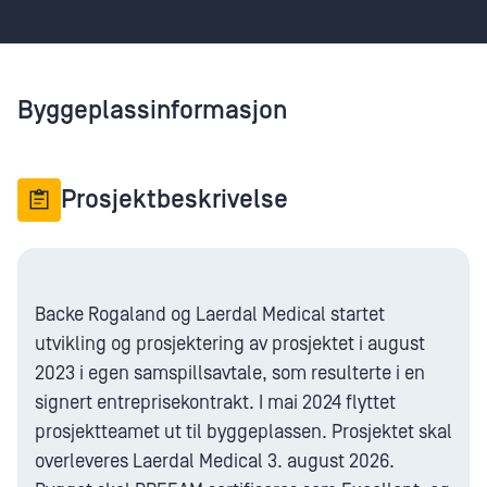
Byggeplassinformasjon
Prosjektbeskrivelse
Backe Rogaland og Laerdal Medical startet
utvikling og prosjektering av prosjektet i august
2023 i egen samspillsavtale, som resulterte i en
signert entreprisekontrakt. I mai 2024 flyttet
prosjektteamet ut til byggeplassen. Prosjektet skal
overleveres Laerdal Medical 3. august 2026.