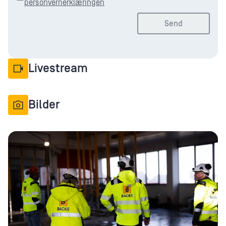
personvernerklæringen
Send
Livestream
Bilder