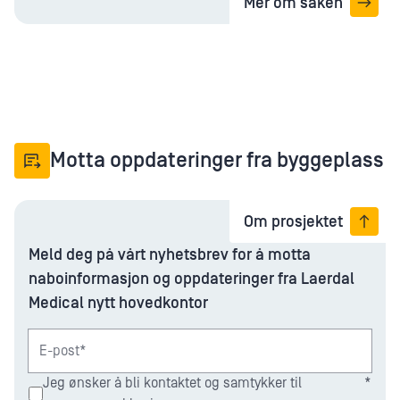
Mer om saken
Motta oppdateringer fra byggeplass
Om prosjektet
Meld deg på vårt nyhetsbrev for å motta
naboinformasjon og oppdateringer fra Laerdal
Medical nytt hovedkontor
E-post*
Jeg ønsker å bli kontaktet og samtykker til
*