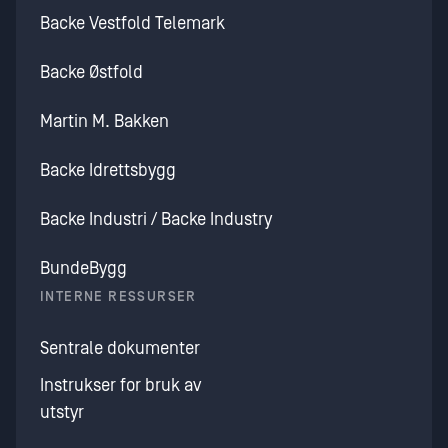
Backe Vestfold Telemark
Backe Østfold
Martin M. Bakken
Backe Idrettsbygg
Backe Industri / Backe Industry
BundeBygg
INTERNE RESSURSER
Sentrale dokumenter
Instrukser for bruk av
utstyr