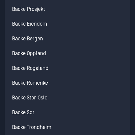
Backe Prosjekt
Backe Eiendom
Backe Bergen
Backe Oppland
Backe Rogaland
Backe Romerike
Backe Stor-Oslo
Backe Sør
Backe Trondheim