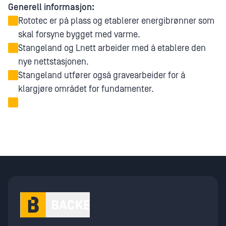
Generell informasjon:
Rototec er på plass og etablerer energibrønner som
skal forsyne bygget med varme.
Stangeland og Lnett arbeider med å etablere den
nye nettstasjonen.
Stangeland utfører også gravearbeider for å
klargjøre området for fundamenter.