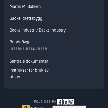
Martin M. Bakken
Backe Idrettsbygg
Backe Industri / Backe Industry
BundeBygg
INTERNE RESSURSER
Sentrale dokumenter
Instrukser for bruk av
utstyr
FØLG OSS PÅ