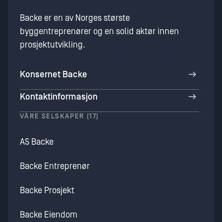
Backe er en av Norges største
byggentreprenører og en solid aktør innen
prosjektutvikling.
Konsernet Backe
Kontaktinformasjon
VÅRE SELSKAPER (17)
AS Backe
Backe Entreprenør
Backe Prosjekt
Backe Eiendom