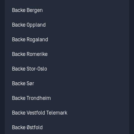
Backe Bergen
Backe Oppland
Backe Rogaland
Backe Romerike
Backe Stor-Oslo
Backe Sør
Backe Trondheim
Backe Vestfold Telemark
Backe Østfold