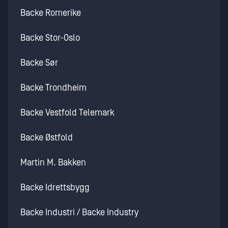
Backe Romerike
Backe Stor-Oslo
Backe Sør
Backe Trondheim
Backe Vestfold Telemark
Backe Østfold
Martin M. Bakken
Backe Idrettsbygg
Backe Industri / Backe Industry