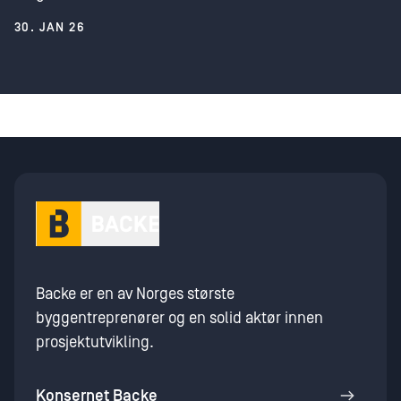
30. JAN 26
Backe er en av Norges største
byggentreprenører og en solid aktør innen
prosjektutvikling.
Konsernet Backe