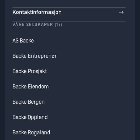
Kontaktinformasjon
VÅRE SELSKAPER (17)
AS Backe
Backe Entreprenør
Backe Prosjekt
Backe Eiendom
Backe Bergen
Backe Oppland
Backe Rogaland