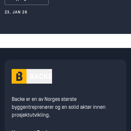
23. JAN 26
Backe er en av Norges største
byggentreprenører og en solid aktør innen
prosjektutvikling.