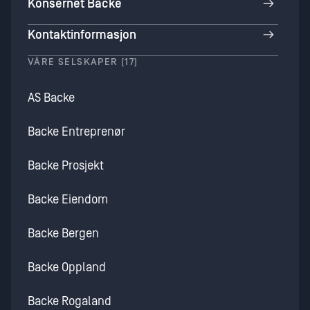
Konsernet Backe
Kontaktinformasjon
VÅRE SELSKAPER (17)
AS Backe
Backe Entreprenør
Backe Prosjekt
Backe Eiendom
Backe Bergen
Backe Oppland
Backe Rogaland