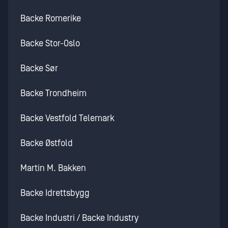
Backe Romerike
Backe Stor-Oslo
Backe Sør
Backe Trondheim
Backe Vestfold Telemark
Backe Østfold
Martin M. Bakken
Backe Idrettsbygg
Backe Industri / Backe Industry