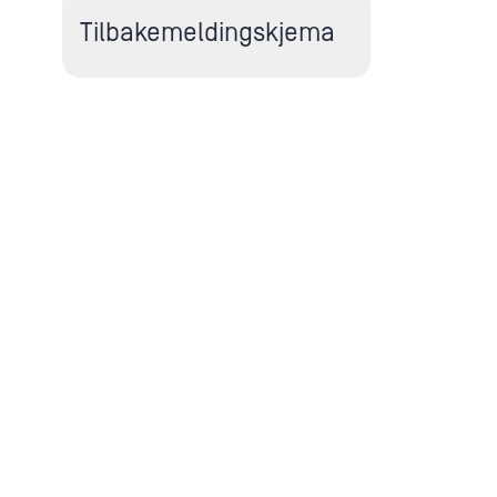
Tilbakemeldingskjema