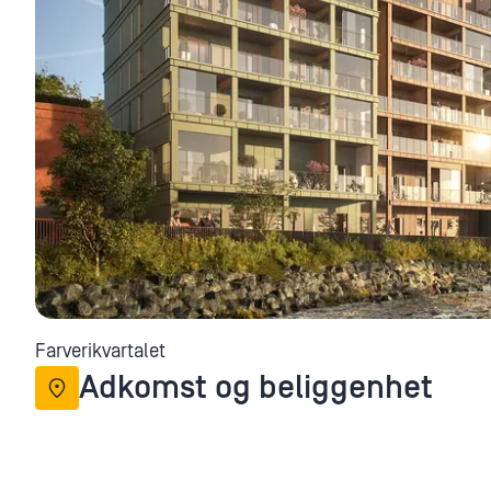
Farverikvartalet
Adkomst og beliggenhet