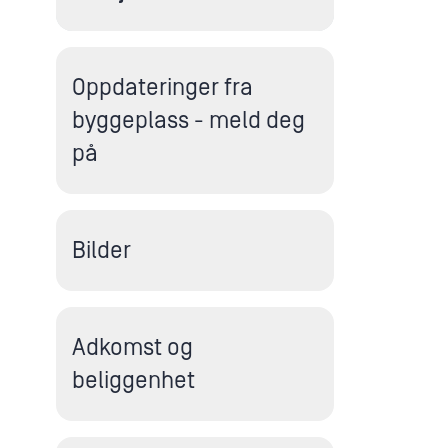
Oppdateringer fra
byggeplass - meld deg
på
Bilder
Adkomst og
beliggenhet