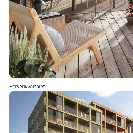
Farverikvartalet