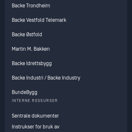
Backe Trondheim
Backe Vestfold Telemark
Backe Østfold
Martin M. Bakken
Backe Idrettsbygg
Backe Industri / Backe Industry
BundeBygg
INTERNE RESSURSER
Sentrale dokumenter
Instrukser for bruk av