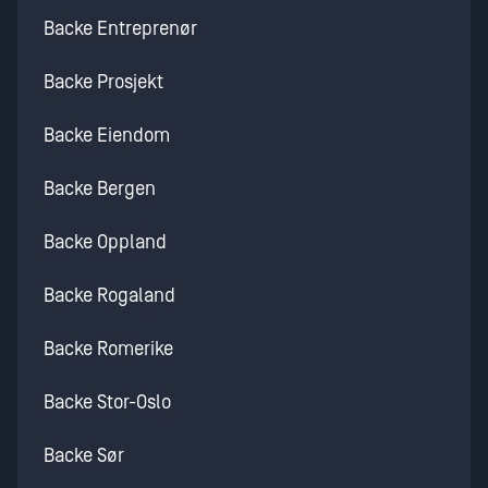
Backe Entreprenør
Backe Prosjekt
Backe Eiendom
Backe Bergen
Backe Oppland
Backe Rogaland
Backe Romerike
Backe Stor-Oslo
Backe Sør