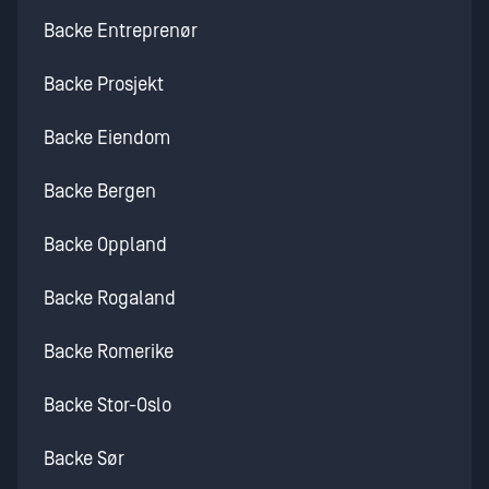
Backe Entreprenør
Backe Prosjekt
Backe Eiendom
Backe Bergen
Backe Oppland
Backe Rogaland
Backe Romerike
Backe Stor-Oslo
Backe Sør