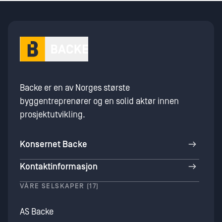
Backe er en av Norges største
byggentreprenører og en solid aktør innen
prosjektutvikling.
Konsernet Backe
Kontaktinformasjon
VÅRE SELSKAPER (17)
AS Backe