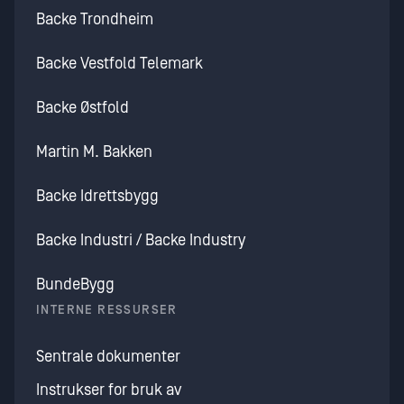
Backe Trondheim
Backe Vestfold Telemark
Backe Østfold
Martin M. Bakken
Backe Idrettsbygg
Backe Industri / Backe Industry
BundeBygg
INTERNE RESSURSER
Sentrale dokumenter
Instrukser for bruk av