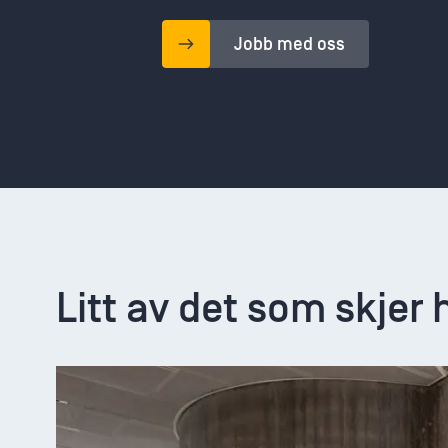
Jobb med oss
Litt av det som skjer 