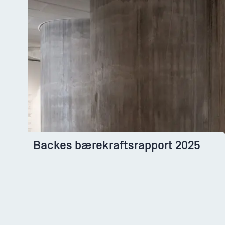
Backes bærekraftsrapport 2025