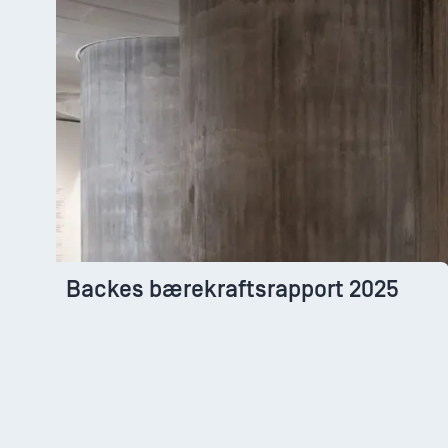
Backes bærekraftsrapport 2025