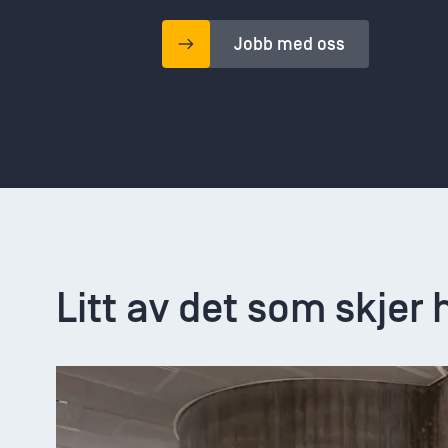
Jobb med oss
Litt av det som skjer 