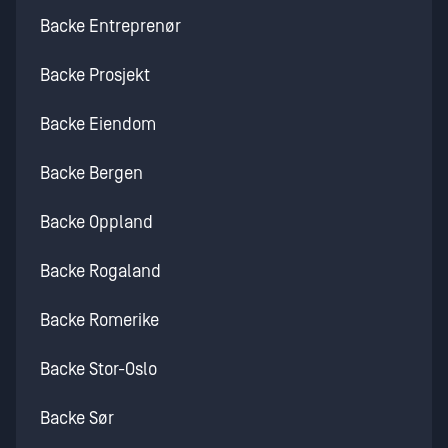
Backe Entreprenør
Backe Prosjekt
Backe Eiendom
Backe Bergen
Backe Oppland
Backe Rogaland
Backe Romerike
Backe Stor-Oslo
Backe Sør