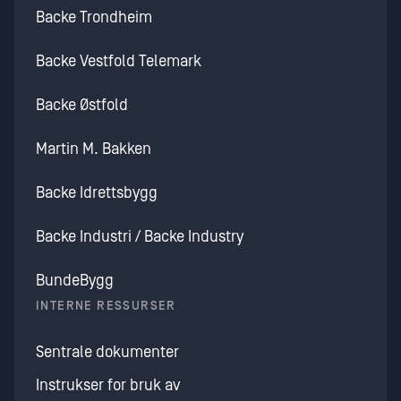
Backe Trondheim
Backe Vestfold Telemark
Backe Østfold
Martin M. Bakken
Backe Idrettsbygg
Backe Industri / Backe Industry
BundeBygg
INTERNE RESSURSER
Sentrale dokumenter
Instrukser for bruk av